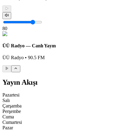
80
ÜÜ Radyo — Canlı Yayın
ÜÜ Radyo • 90.5 FM
Yayın Akışı
Pazartesi
Salı
Çarşamba
Perşembe
Cuma
Cumartesi
Pazar