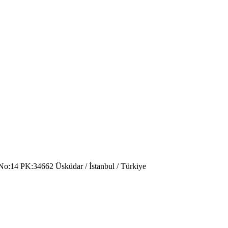
No:14 PK:34662 Üsküdar / İstanbul / Türkiye